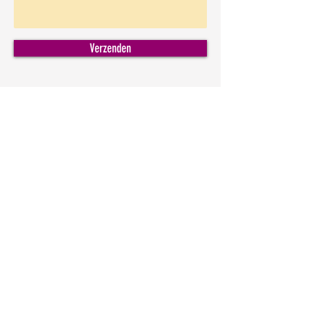
Verzenden