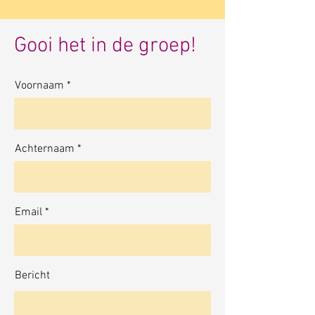
Gooi het in de groep!
Voornaam
Achternaam
Email
Bericht