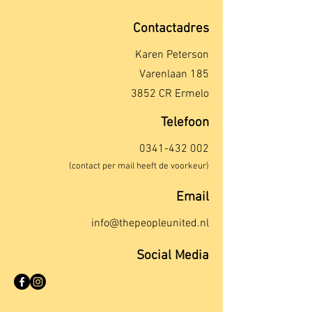
Contactadres
Karen Peterson
Varenlaan 185
3852 CR Ermelo
Telefoon
0341-432 002
(contact per mail heeft de voorkeur)
Email
info@thepeopleunited.nl
Social Media